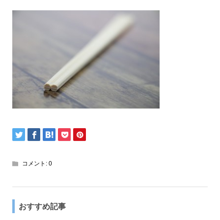
コメント:
0
おすすめ記事