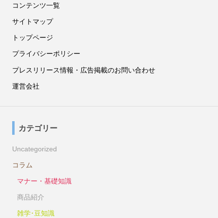
コンテンツ一覧
サイトマップ
トップページ
プライバシーポリシー
プレスリリース情報・広告掲載のお問い合わせ
運営会社
カテゴリー
Uncategorized
コラム
マナー・基礎知識
商品紹介
雑学･豆知識