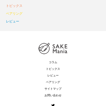
トピックス
ペアリング
レビュー
コラム
トピックス
レビュー
ペアリング
サイトマップ
お問い合わせ