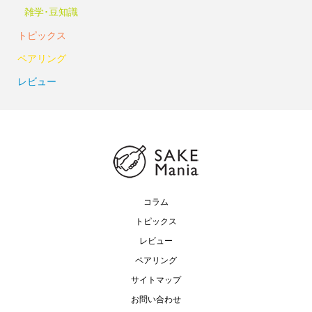
雑学･豆知識
トピックス
ペアリング
レビュー
コラム
トピックス
レビュー
ペアリング
サイトマップ
お問い合わせ