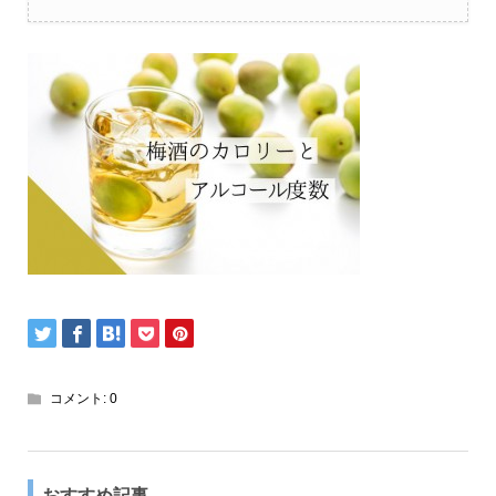
コメント:
0
おすすめ記事