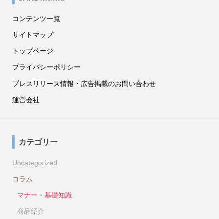
コンテンツ一覧
サイトマップ
トップページ
プライバシーポリシー
プレスリリース情報・広告掲載のお問い合わせ
運営会社
カテゴリー
Uncategorized
コラム
マナー・基礎知識
商品紹介