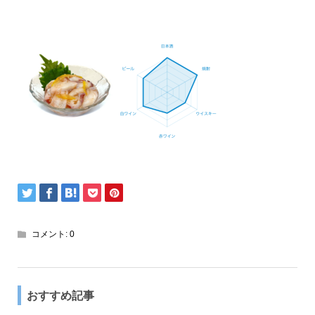
コメント:
0
おすすめ記事