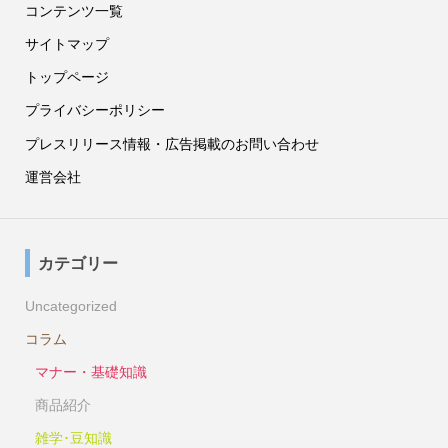
コンテンツ一覧
サイトマップ
トップページ
プライバシーポリシー
プレスリリース情報・広告掲載のお問い合わせ
運営会社
カテゴリー
Uncategorized
コラム
マナー・基礎知識
商品紹介
雑学･豆知識