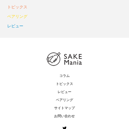
トピックス
ペアリング
レビュー
コラム
トピックス
レビュー
ペアリング
サイトマップ
お問い合わせ