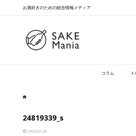
お酒好きのための総合情報メディア
コラム
ト
24819339_s
2024.07.26