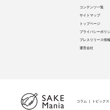
コンテンツ一覧
サイトマップ
トップページ
プライバシーポリ
プレスリリース情
運営会社
コラム
トピックス