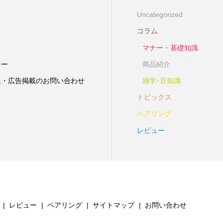
Uncategorized
コラム
マナー・基礎知識
シー
商品紹介
報・広告掲載のお問い合わせ
雑学･豆知識
トピックス
ペアリング
レビュー
レビュー
ペアリング
サイトマップ
お問い合わせ