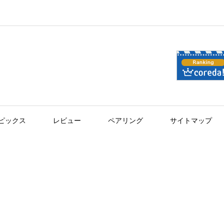
ピックス
レビュー
ペアリング
サイトマップ