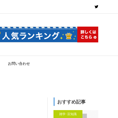
お問い合わせ
おすすめ記事
雑学･豆知識