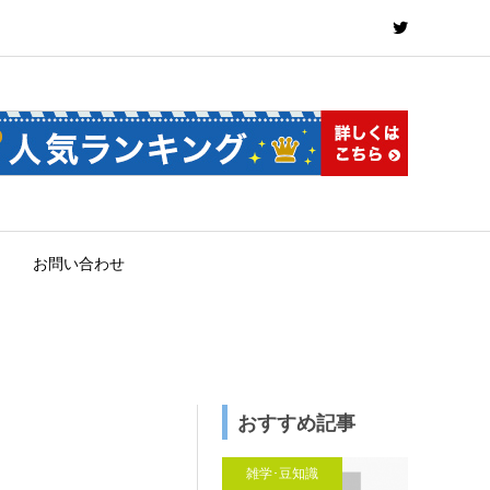
お問い合わせ
おすすめ記事
雑学･豆知識