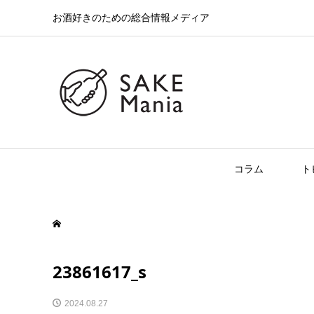
お酒好きのための総合情報メディア
コラム
ト
23861617_s
2024.08.27