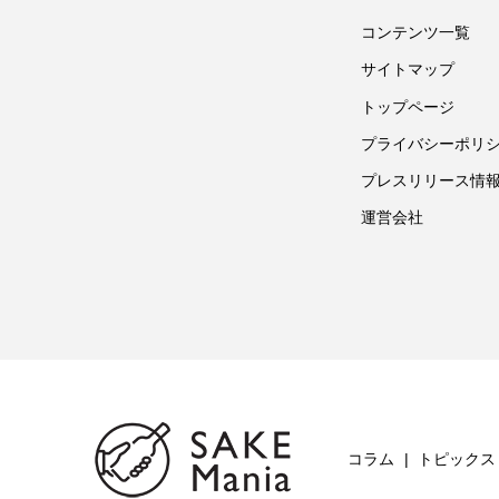
コンテンツ一覧
サイトマップ
トップページ
プライバシーポリ
プレスリリース情
運営会社
コラム
トピックス