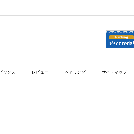
ピックス
レビュー
ペアリング
サイトマップ