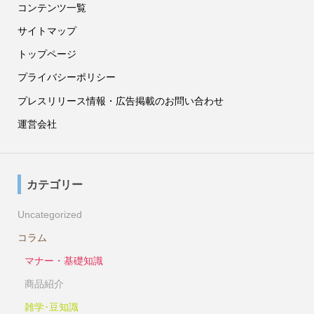
コンテンツ一覧
サイトマップ
トップページ
プライバシーポリシー
プレスリリース情報・広告掲載のお問い合わせ
運営会社
カテゴリー
Uncategorized
コラム
マナー・基礎知識
商品紹介
雑学･豆知識