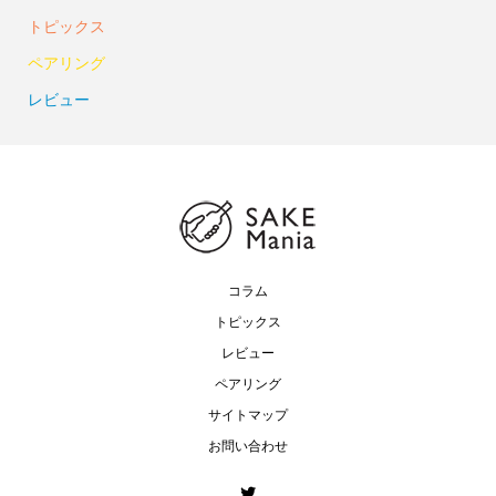
トピックス
ペアリング
レビュー
コラム
トピックス
レビュー
ペアリング
サイトマップ
お問い合わせ