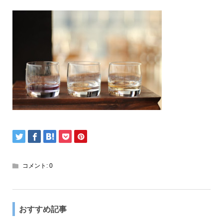
コメント:
0
おすすめ記事