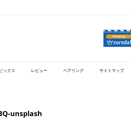
ピックス
レビュー
ペアリング
サイトマップ
BQ-unsplash