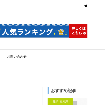
お問い合わせ
おすすめ記事
雑学･豆知識