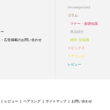
Uncategorized
コラム
マナー・基礎知識
シー
商品紹介
報・広告掲載のお問い合わせ
雑学･豆知識
トピックス
ペアリング
レビュー
レビュー
ペアリング
サイトマップ
お問い合わせ