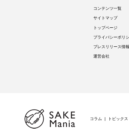
コンテンツ一覧
サイトマップ
トップページ
プライバシーポリ
プレスリリース情
運営会社
コラム
トピックス