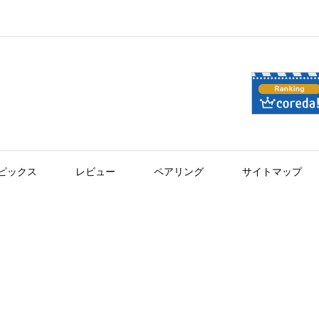
ピックス
レビュー
ペアリング
サイトマップ