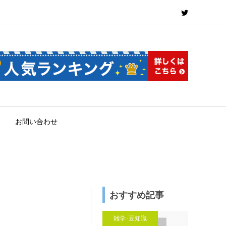
お問い合わせ
おすすめ記事
雑学･豆知識