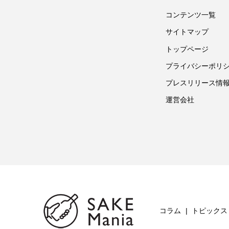
コンテンツ一覧
サイトマップ
トップページ
プライバシーポリ
プレスリリース情
運営会社
コラム
トピックス