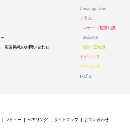
Uncategorized
コラム
マナー・基礎知識
シー
商品紹介
報・広告掲載のお問い合わせ
雑学･豆知識
トピックス
ペアリング
レビュー
レビュー
ペアリング
サイトマップ
お問い合わせ