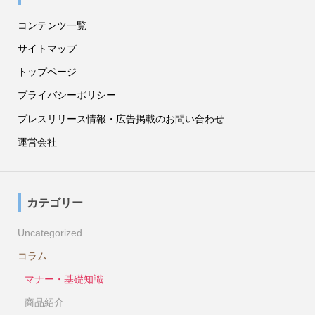
コンテンツ一覧
サイトマップ
トップページ
プライバシーポリシー
プレスリリース情報・広告掲載のお問い合わせ
運営会社
カテゴリー
Uncategorized
コラム
マナー・基礎知識
商品紹介