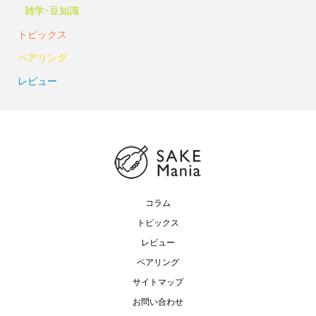
雑学･豆知識
トピックス
ペアリング
レビュー
コラム
トピックス
レビュー
ペアリング
サイトマップ
お問い合わせ