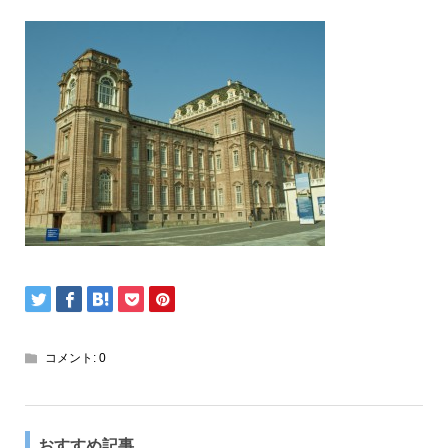
コメント:
0
おすすめ記事