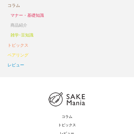
コラム
マナー・基礎知識
商品紹介
雑学･豆知識
トピックス
ペアリング
レビュー
コラム
トピックス
レビュー