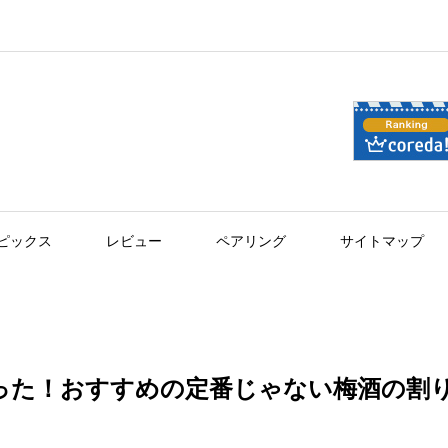
ピックス
レビュー
ペアリング
サイトマップ
った！おすすめの定番じゃない梅酒の割り