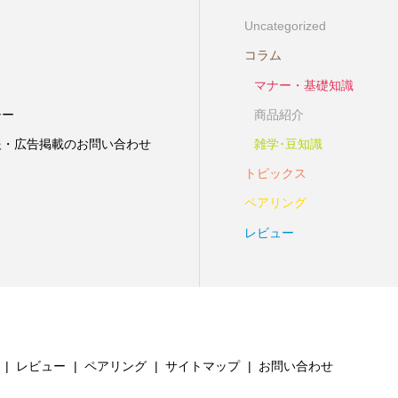
Uncategorized
コラム
マナー・基礎知識
シー
商品紹介
報・広告掲載のお問い合わせ
雑学･豆知識
トピックス
ペアリング
レビュー
レビュー
ペアリング
サイトマップ
お問い合わせ