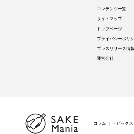
コンテンツ一覧
サイトマップ
トップページ
プライバシーポリ
プレスリリース情
運営会社
コラム
トピックス