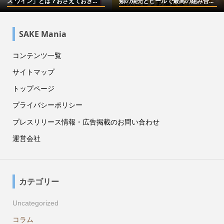
ズ ワイン」とは？おさえておき...
類の焼売とビールで最高の組み合...
SAKE Mania
コンテンツ一覧
サイトマップ
トップページ
プライバシーポリシー
プレスリリース情報・広告掲載のお問い合わせ
運営会社
カテゴリー
Uncategorized
コラム