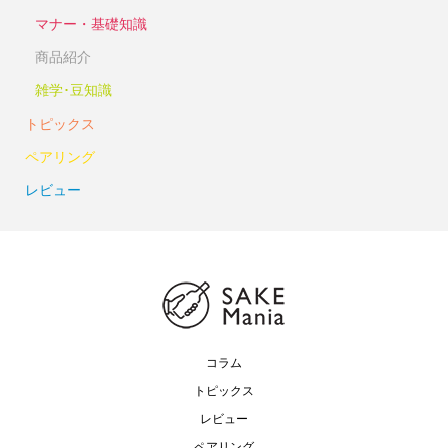
マナー・基礎知識
商品紹介
雑学･豆知識
トピックス
ペアリング
レビュー
コラム
トピックス
レビュー
ペアリング