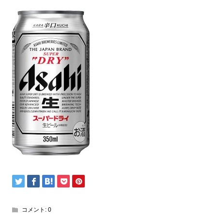
コメント:
0