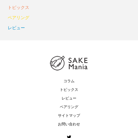
トピックス
ペアリング
レビュー
コラム
トピックス
レビュー
ペアリング
サイトマップ
お問い合わせ