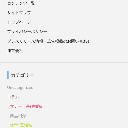
コンテンツ一覧
サイトマップ
トップページ
プライバシーポリシー
プレスリリース情報・広告掲載のお問い合わせ
運営会社
カテゴリー
Uncategorized
コラム
マナー・基礎知識
商品紹介
雑学･豆知識