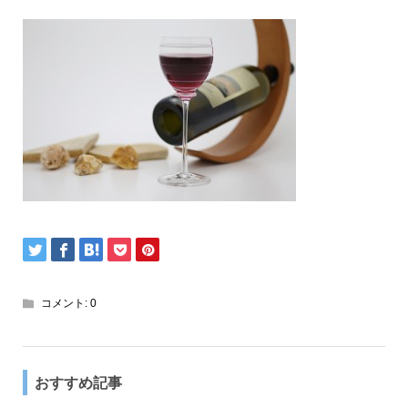
コメント:
0
おすすめ記事