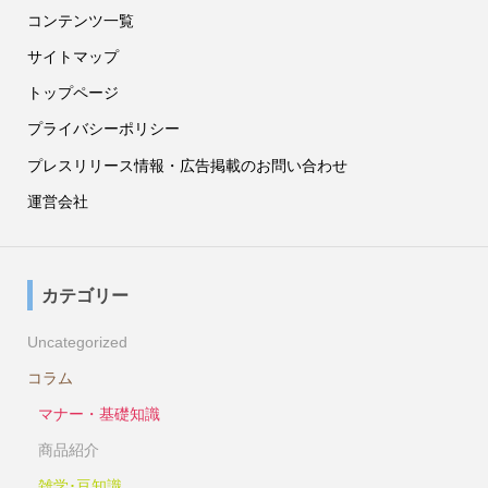
コンテンツ一覧
サイトマップ
トップページ
プライバシーポリシー
プレスリリース情報・広告掲載のお問い合わせ
運営会社
カテゴリー
Uncategorized
コラム
マナー・基礎知識
商品紹介
雑学･豆知識