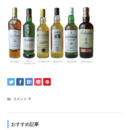
コメント:
0
おすすめ記事