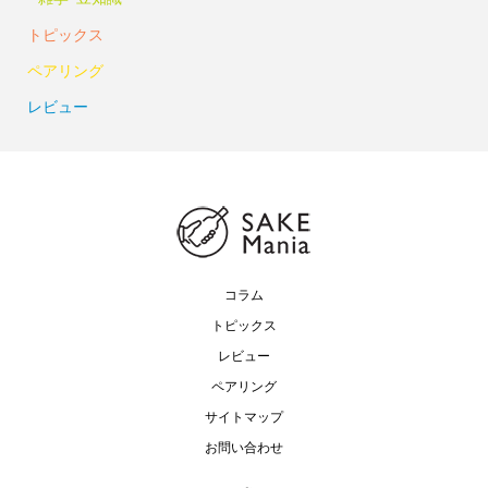
トピックス
ペアリング
レビュー
コラム
トピックス
レビュー
ペアリング
サイトマップ
お問い合わせ