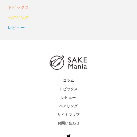
トピックス
ペアリング
レビュー
コラム
トピックス
レビュー
ペアリング
サイトマップ
お問い合わせ