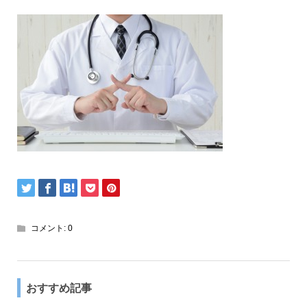
コメント:
0
おすすめ記事