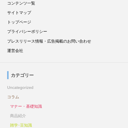
コンテンツ一覧
サイトマップ
トップページ
プライバシーポリシー
プレスリリース情報・広告掲載のお問い合わせ
運営会社
カテゴリー
Uncategorized
コラム
マナー・基礎知識
商品紹介
雑学･豆知識