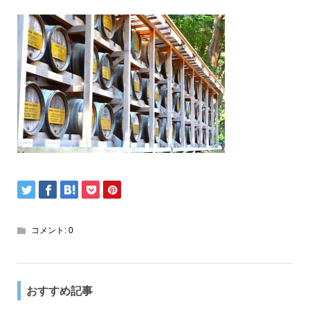
コメント:
0
おすすめ記事