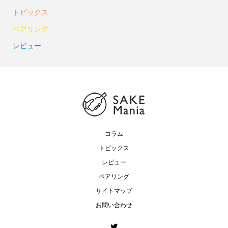
トピックス
ペアリング
レビュー
コラム
トピックス
レビュー
ペアリング
サイトマップ
お問い合わせ