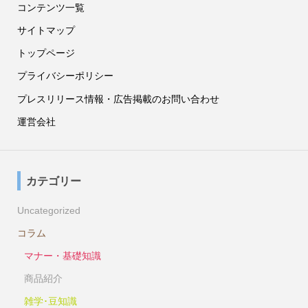
コンテンツ一覧
サイトマップ
トップページ
プライバシーポリシー
プレスリリース情報・広告掲載のお問い合わせ
運営会社
カテゴリー
Uncategorized
コラム
マナー・基礎知識
商品紹介
雑学･豆知識