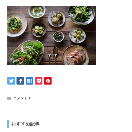
コメント:
0
おすすめ記事