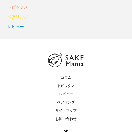
トピックス
ペアリング
レビュー
コラム
トピックス
レビュー
ペアリング
サイトマップ
お問い合わせ