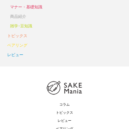
マナー・基礎知識
商品紹介
雑学･豆知識
トピックス
ペアリング
レビュー
コラム
トピックス
レビュー
ペアリング