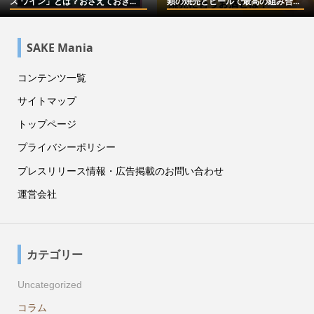
ズ ワイン」とは？おさえておき...
類の焼売とビールで最高の組み合...
SAKE Mania
コンテンツ一覧
サイトマップ
トップページ
プライバシーポリシー
プレスリリース情報・広告掲載のお問い合わせ
運営会社
カテゴリー
Uncategorized
コラム