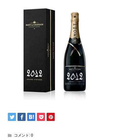
コメント:
0