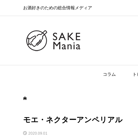
お酒好きのための総合情報メディア
コラム
ト
モエ・ネクターアンペリアル
2020.09.01