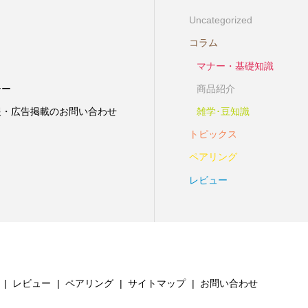
Uncategorized
コラム
マナー・基礎知識
シー
商品紹介
報・広告掲載のお問い合わせ
雑学･豆知識
トピックス
ペアリング
レビュー
レビュー
ペアリング
サイトマップ
お問い合わせ