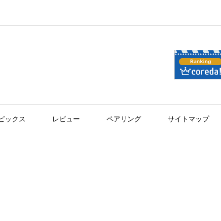
ピックス
レビュー
ペアリング
サイトマップ