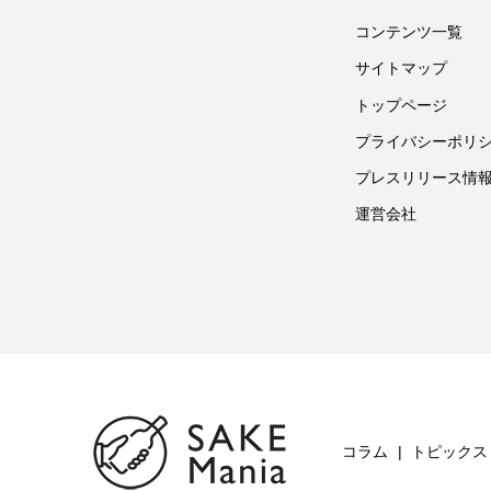
コンテンツ一覧
サイトマップ
トップページ
プライバシーポリ
プレスリリース情
運営会社
コラム
トピックス