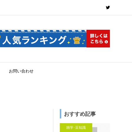
お問い合わせ
おすすめ記事
雑学･豆知識