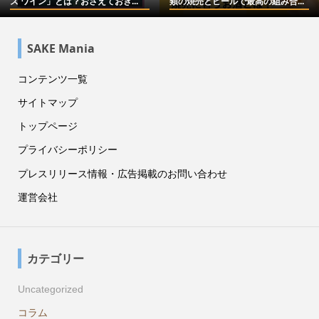
ズ ワイン」とは？おさえておき...
類の焼売とビールで最高の組み合...
SAKE Mania
コンテンツ一覧
サイトマップ
トップページ
プライバシーポリシー
プレスリリース情報・広告掲載のお問い合わせ
運営会社
カテゴリー
Uncategorized
コラム