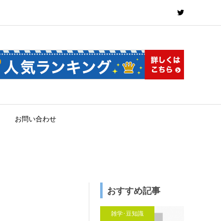
お問い合わせ
おすすめ記事
雑学･豆知識