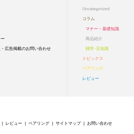
Uncategorized
コラム
マナー・基礎知識
シー
商品紹介
報・広告掲載のお問い合わせ
雑学･豆知識
トピックス
ペアリング
レビュー
レビュー
ペアリング
サイトマップ
お問い合わせ