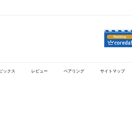
ピックス
レビュー
ペアリング
サイトマップ