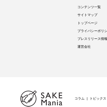
コンテンツ一覧
サイトマップ
トップページ
プライバシーポリ
プレスリリース情
運営会社
コラム
トピックス