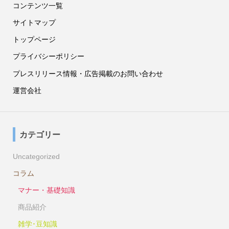
コンテンツ一覧
サイトマップ
トップページ
プライバシーポリシー
プレスリリース情報・広告掲載のお問い合わせ
運営会社
カテゴリー
Uncategorized
コラム
マナー・基礎知識
商品紹介
雑学･豆知識