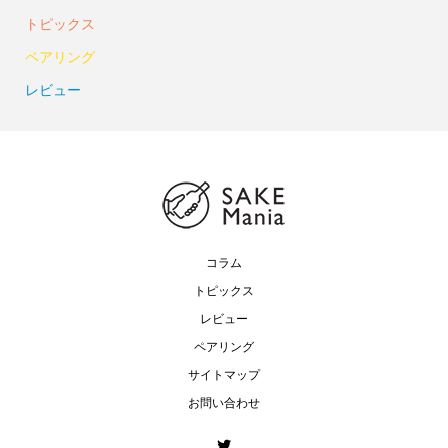
トピックス
ペアリング
レビュー
コラム
トピックス
レビュー
ペアリング
サイトマップ
お問い合わせ