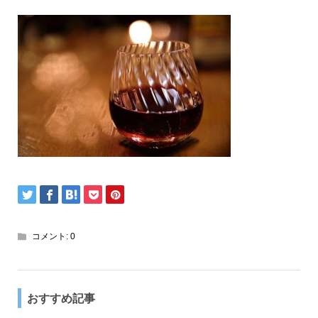
コメント:
0
おすすめ記事