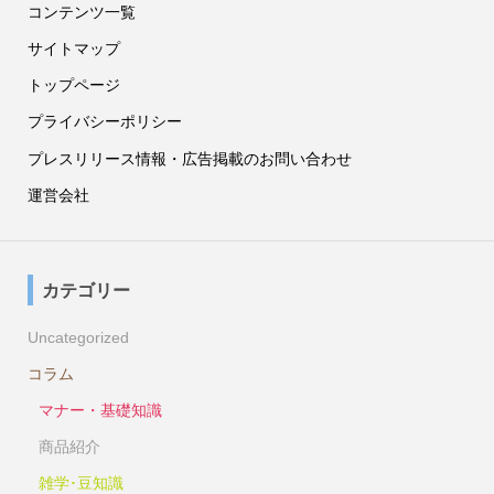
コンテンツ一覧
サイトマップ
トップページ
プライバシーポリシー
プレスリリース情報・広告掲載のお問い合わせ
運営会社
カテゴリー
Uncategorized
コラム
マナー・基礎知識
商品紹介
雑学･豆知識