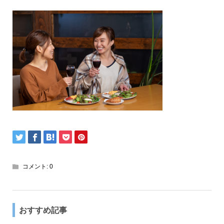
コメント:
0
おすすめ記事