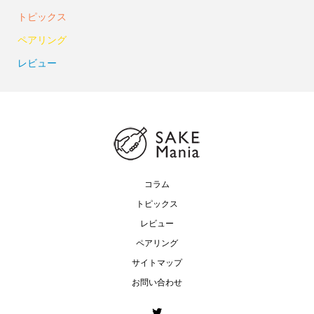
トピックス
ペアリング
レビュー
コラム
トピックス
レビュー
ペアリング
サイトマップ
お問い合わせ