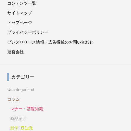
コンテンツ一覧
サイトマップ
トップページ
プライバシーポリシー
プレスリリース情報・広告掲載のお問い合わせ
運営会社
カテゴリー
Uncategorized
コラム
マナー・基礎知識
商品紹介
雑学･豆知識