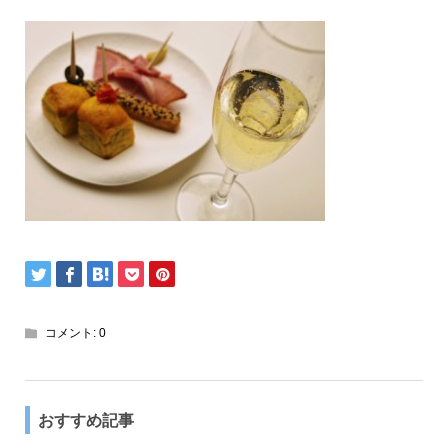
コメント:
0
おすすめ記事