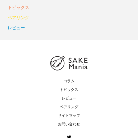
トピックス
ペアリング
レビュー
コラム
トピックス
レビュー
ペアリング
サイトマップ
お問い合わせ