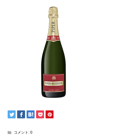
コメント:
0