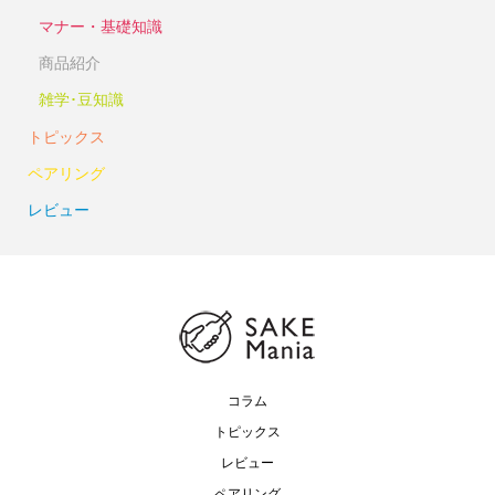
マナー・基礎知識
商品紹介
雑学･豆知識
トピックス
ペアリング
レビュー
コラム
トピックス
レビュー
ペアリング