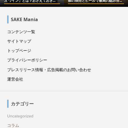
ズ ワイン」とは？おさえておき...
類の焼売とビールで最高の組み合...
SAKE Mania
コンテンツ一覧
サイトマップ
トップページ
プライバシーポリシー
プレスリリース情報・広告掲載のお問い合わせ
運営会社
カテゴリー
Uncategorized
コラム