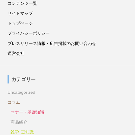
コンテンツ一覧
サイトマップ
トップページ
プライバシーポリシー
プレスリリース情報・広告掲載のお問い合わせ
運営会社
カテゴリー
Uncategorized
コラム
マナー・基礎知識
商品紹介
雑学･豆知識