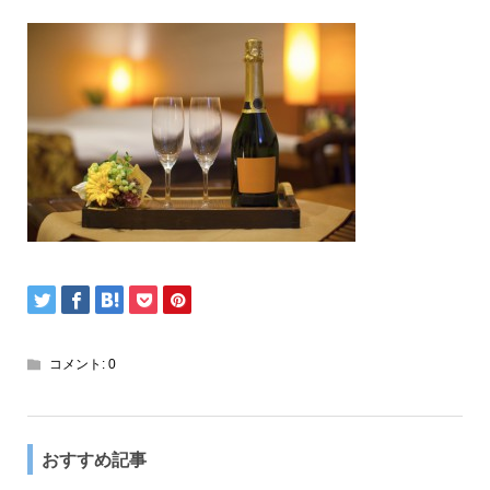
コメント:
0
おすすめ記事