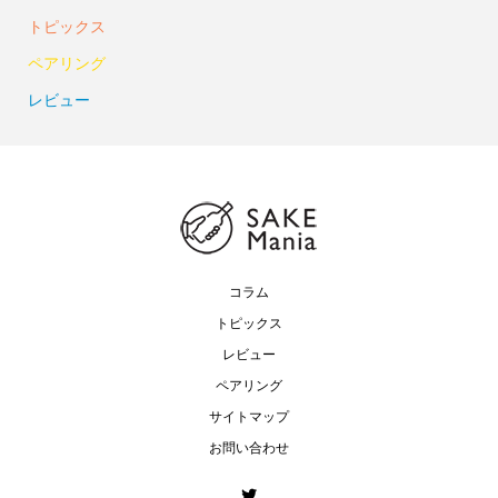
トピックス
ペアリング
レビュー
コラム
トピックス
レビュー
ペアリング
サイトマップ
お問い合わせ