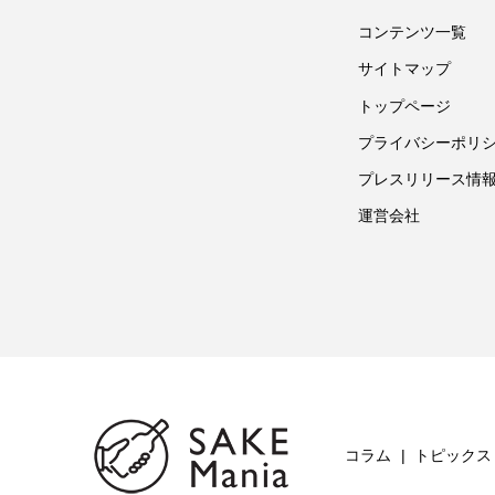
コンテンツ一覧
サイトマップ
トップページ
プライバシーポリ
プレスリリース情
運営会社
コラム
トピックス