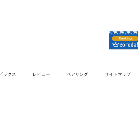
ピックス
レビュー
ペアリング
サイトマップ