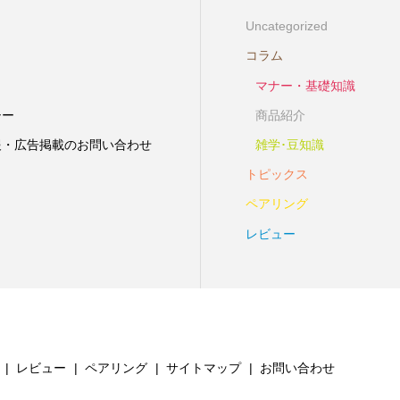
Uncategorized
コラム
マナー・基礎知識
シー
商品紹介
報・広告掲載のお問い合わせ
雑学･豆知識
トピックス
ペアリング
レビュー
レビュー
ペアリング
サイトマップ
お問い合わせ