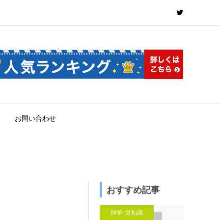
お問い合わせ
おすすめ記事
雑学･豆知識