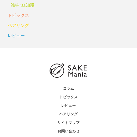
雑学･豆知識
トピックス
ペアリング
レビュー
コラム
トピックス
レビュー
ペアリング
サイトマップ
お問い合わせ