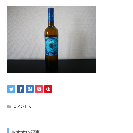
コメント:
0
おすすめ記事