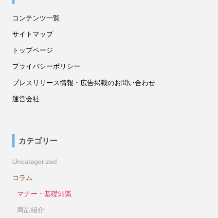
コンテンツ一覧
サイトマップ
トップページ
プライバシーポリシー
プレスリリース情報・広告掲載のお問い合わせ
運営会社
カテゴリー
Uncategorized
コラム
マナー・基礎知識
商品紹介