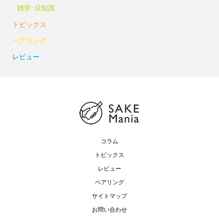
雑学･豆知識
トピックス
ペアリング
レビュー
コラム
トピックス
レビュー
ペアリング
サイトマップ
お問い合わせ