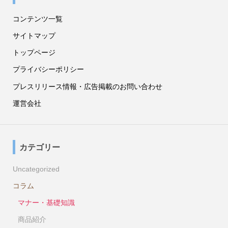
コンテンツ一覧
サイトマップ
トップページ
プライバシーポリシー
プレスリリース情報・広告掲載のお問い合わせ
運営会社
カテゴリー
Uncategorized
コラム
マナー・基礎知識
商品紹介