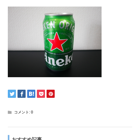
コメント:
0
おすすめ記事