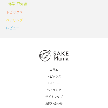
雑学･豆知識
トピックス
ペアリング
レビュー
コラム
トピックス
レビュー
ペアリング
サイトマップ
お問い合わせ