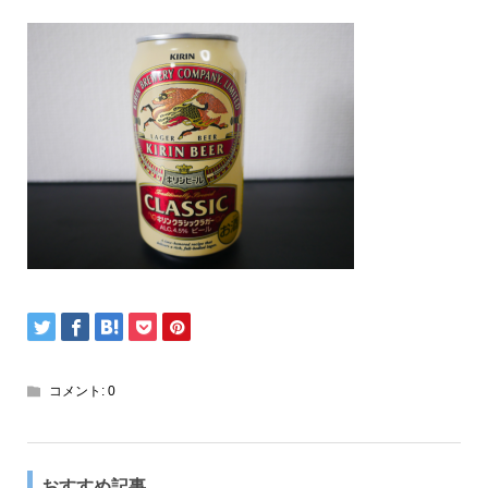
コメント:
0
おすすめ記事