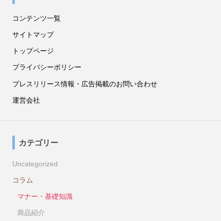
コンテンツ一覧
サイトマップ
トップページ
プライバシーポリシー
プレスリリース情報・広告掲載のお問い合わせ
運営会社
カテゴリー
Uncategorized
コラム
マナー・基礎知識
商品紹介