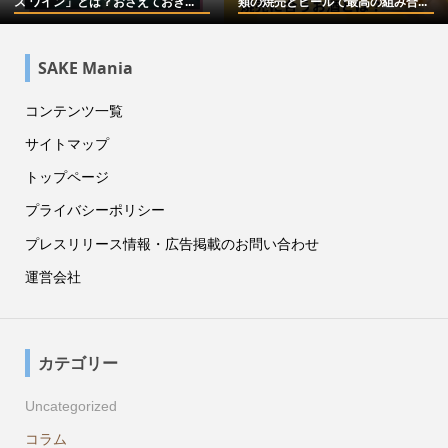
ズ ワイン」とは？おさえておき...
類の焼売とビールで最高の組み合...
SAKE Mania
コンテンツ一覧
サイトマップ
トップページ
プライバシーポリシー
プレスリリース情報・広告掲載のお問い合わせ
運営会社
カテゴリー
Uncategorized
コラム