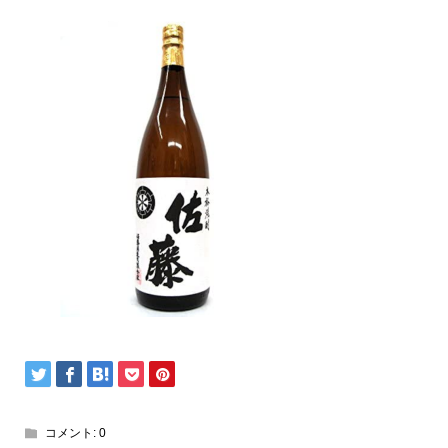
コメント:
0