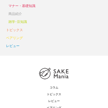
マナー・基礎知識
商品紹介
雑学･豆知識
トピックス
ペアリング
レビュー
コラム
トピックス
レビュー
ペアリング