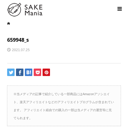
659948_s
2021.07.25
※当メディアの記事で紹介している一部商品にはAmazonアソシエイ
ト、楽天アフィリエイトなどのアフィリエイトプログラムが含まれてい
ます。 アフィリエイト経由での購入の一部は当メディアの運営等に充
てられます。