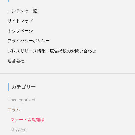
コンテンツ一覧
サイトマップ
トップページ
プライバシーポリシー
プレスリリース情報・広告掲載のお問い合わせ
運営会社
カテゴリー
Uncategorized
コラム
マナー・基礎知識
商品紹介