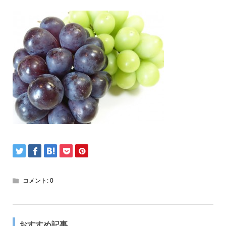
コメント:
0
おすすめ記事