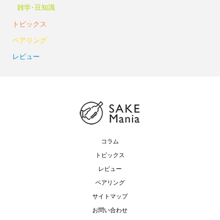
雑学･豆知識
トピックス
ペアリング
レビュー
コラム
トピックス
レビュー
ペアリング
サイトマップ
お問い合わせ