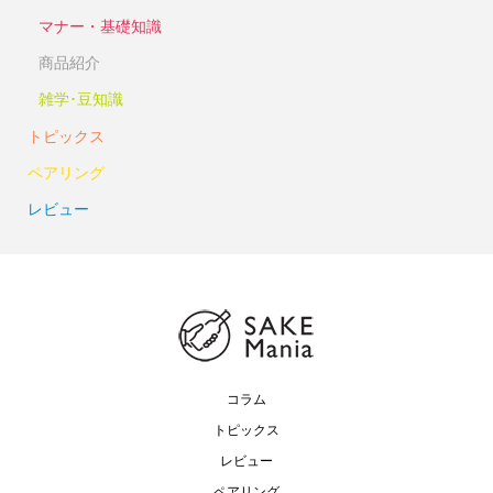
マナー・基礎知識
商品紹介
雑学･豆知識
トピックス
ペアリング
レビュー
コラム
トピックス
レビュー
ペアリング