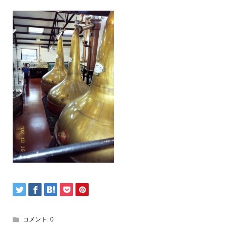
コメント:
0