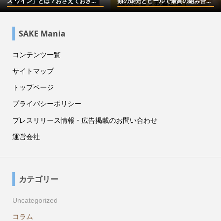
ズ ワイン」とは？おさえておき...
類の焼売とビールで最高の組み合...
SAKE Mania
コンテンツ一覧
サイトマップ
トップページ
プライバシーポリシー
プレスリリース情報・広告掲載のお問い合わせ
運営会社
カテゴリー
Uncategorized
コラム