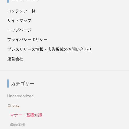
コンテンツ一覧
サイトマップ
トップページ
プライバシーポリシー
プレスリリース情報・広告掲載のお問い合わせ
運営会社
カテゴリー
Uncategorized
コラム
マナー・基礎知識
商品紹介