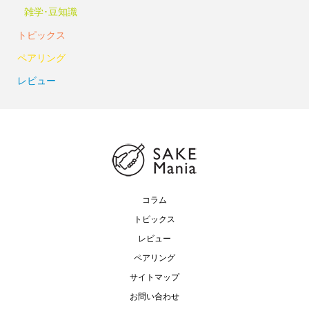
雑学･豆知識
トピックス
ペアリング
レビュー
コラム
トピックス
レビュー
ペアリング
サイトマップ
お問い合わせ