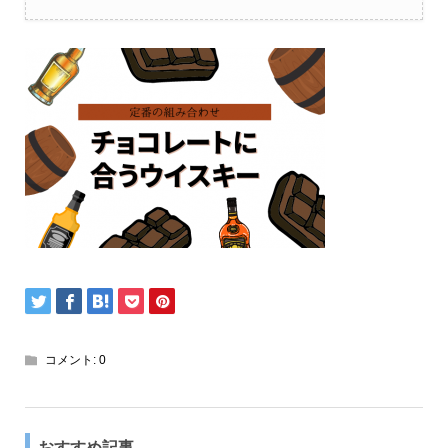
コメント:
0
おすすめ記事