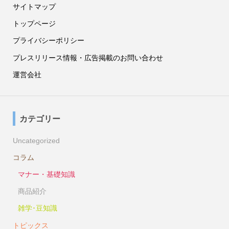
サイトマップ
トップページ
プライバシーポリシー
プレスリリース情報・広告掲載のお問い合わせ
運営会社
カテゴリー
Uncategorized
コラム
マナー・基礎知識
商品紹介
雑学･豆知識
トピックス