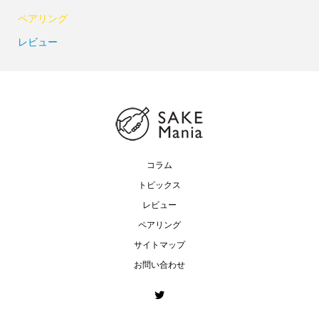
ペアリング
レビュー
コラム
トピックス
レビュー
ペアリング
サイトマップ
お問い合わせ