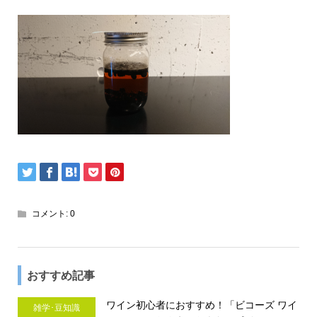
コメント:
0
おすすめ記事
ワイン初心者におすすめ！「ビコーズ ワイ
雑学･豆知識