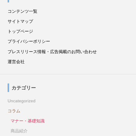
コンテンツ一覧
サイトマップ
トップページ
プライバシーポリシー
プレスリリース情報・広告掲載のお問い合わせ
運営会社
カテゴリー
Uncategorized
コラム
マナー・基礎知識
商品紹介