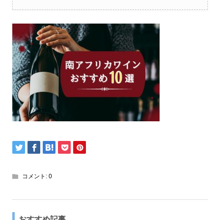
コメント:
0
おすすめ記事