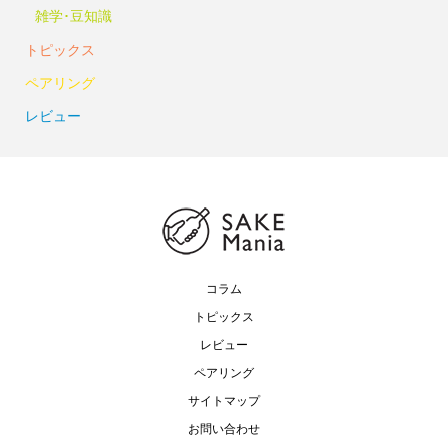
雑学･豆知識
トピックス
ペアリング
レビュー
コラム
トピックス
レビュー
ペアリング
サイトマップ
お問い合わせ