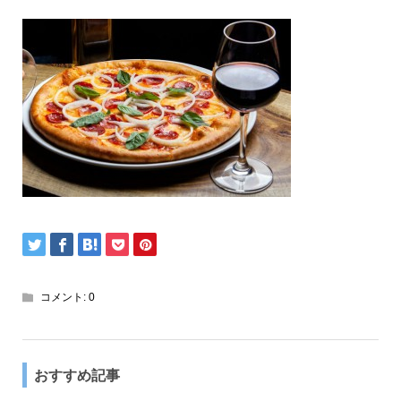
コメント:
0
おすすめ記事