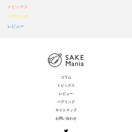
トピックス
ペアリング
レビュー
コラム
トピックス
レビュー
ペアリング
サイトマップ
お問い合わせ