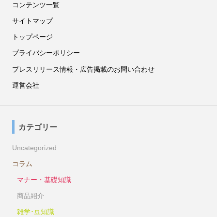
コンテンツ一覧
サイトマップ
トップページ
プライバシーポリシー
プレスリリース情報・広告掲載のお問い合わせ
運営会社
カテゴリー
Uncategorized
コラム
マナー・基礎知識
商品紹介
雑学･豆知識