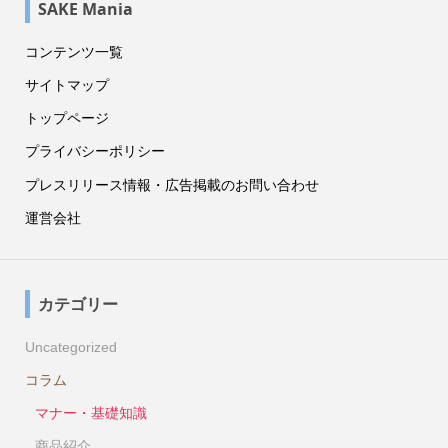
SAKE Mania
コンテンツ一覧
サイトマップ
トップページ
プライバシーポリシー
プレスリリース情報・広告掲載のお問い合わせ
運営会社
カテゴリー
Uncategorized
コラム
マナー・基礎知識
商品紹介