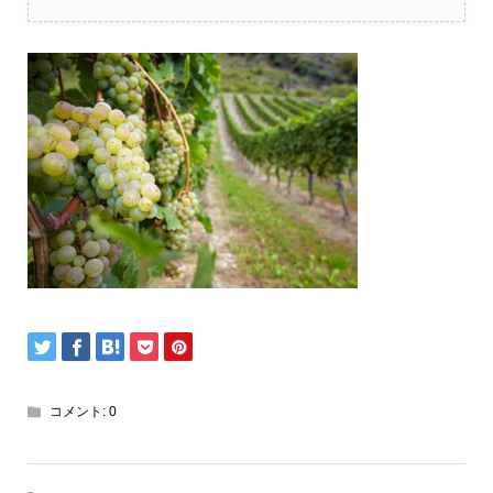
コメント:
0