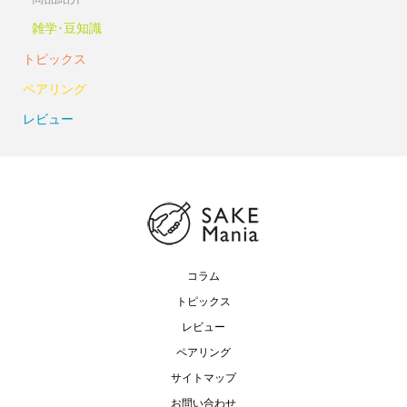
雑学･豆知識
トピックス
ペアリング
レビュー
コラム
トピックス
レビュー
ペアリング
サイトマップ
お問い合わせ