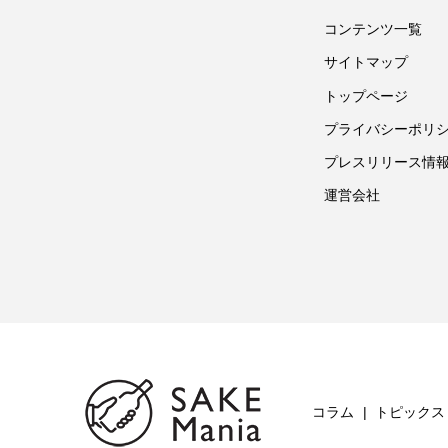
コンテンツ一覧
サイトマップ
トップページ
プライバシーポリ
プレスリリース情
運営会社
コラム
トピックス