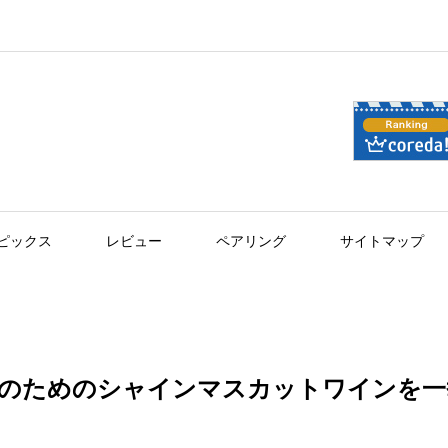
ピックス
レビュー
ペアリング
サイトマップ
のためのシャインマスカットワインを一