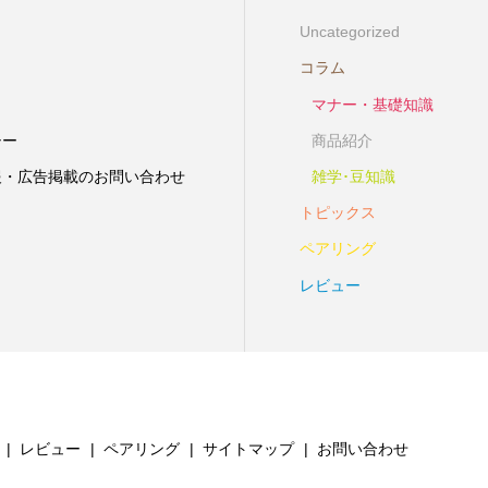
Uncategorized
コラム
マナー・基礎知識
シー
商品紹介
報・広告掲載のお問い合わせ
雑学･豆知識
トピックス
ペアリング
レビュー
レビュー
ペアリング
サイトマップ
お問い合わせ