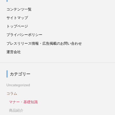
コンテンツ一覧
サイトマップ
トップページ
プライバシーポリシー
プレスリリース情報・広告掲載のお問い合わせ
運営会社
カテゴリー
Uncategorized
コラム
マナー・基礎知識
商品紹介