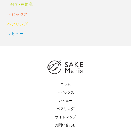
雑学･豆知識
トピックス
ペアリング
レビュー
コラム
トピックス
レビュー
ペアリング
サイトマップ
お問い合わせ