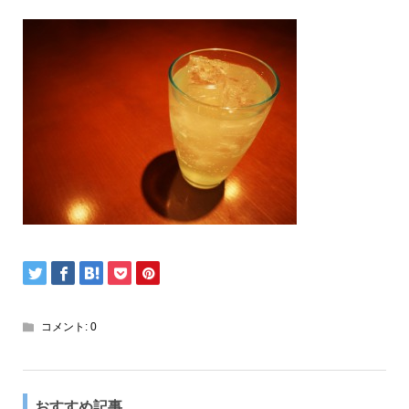
コメント:
0
おすすめ記事