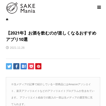
【2021年】お酒を飲むのが楽しくなるおすすめ
アプリ10選
2021.11.26
※当メディアの記事で紹介している一部商品にはAmazonアソシエイ
ト、楽天アフィリエイトなどのアフィリエイトプログラムが含まれてい
ます。 アフィリエイト経由での購入の一部は当メディアの運営等に充
てられます。