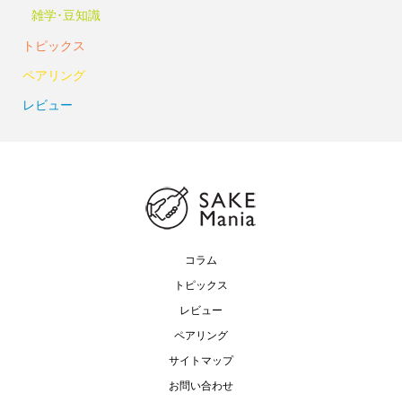
雑学･豆知識
トピックス
ペアリング
レビュー
コラム
トピックス
レビュー
ペアリング
サイトマップ
お問い合わせ