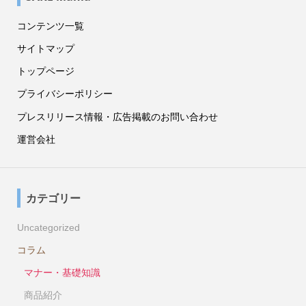
コンテンツ一覧
サイトマップ
トップページ
プライバシーポリシー
プレスリリース情報・広告掲載のお問い合わせ
運営会社
カテゴリー
Uncategorized
コラム
マナー・基礎知識
商品紹介