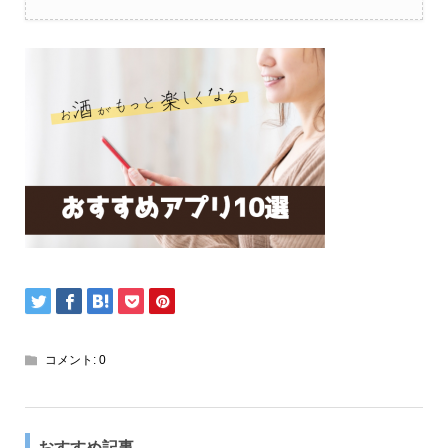
コメント:
0
おすすめ記事