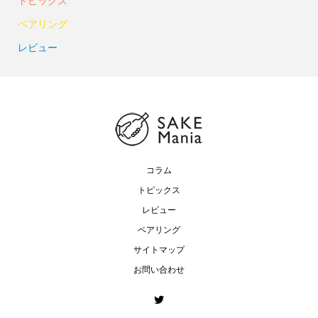
トピックス
ペアリング
レビュー
コラム
トピックス
レビュー
ペアリング
サイトマップ
お問い合わせ