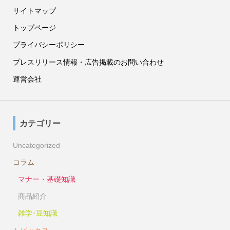
サイトマップ
トップページ
プライバシーポリシー
プレスリリース情報・広告掲載のお問い合わせ
運営会社
カテゴリー
Uncategorized
コラム
マナー・基礎知識
商品紹介
雑学･豆知識