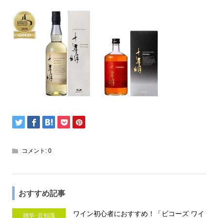
コメント:
0
おすすめ記事
ワイン初心者におすすめ！「ビコーズ ワイ
雑学･豆知識