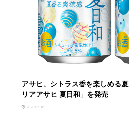
アサヒ、シトラス香を楽しめる夏
リアアサヒ 夏日和」を発売
2020.05.16