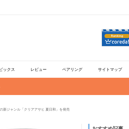
ピックス
レビュー
ペアリング
サイトマップ
ジ
の新ジャンル「クリアアサヒ 夏日和」を発売
おすすめ記事