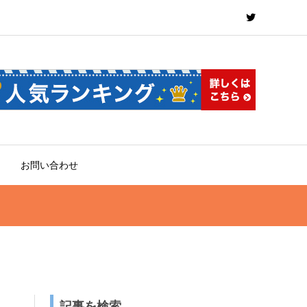
お問い合わせ
記事を検索