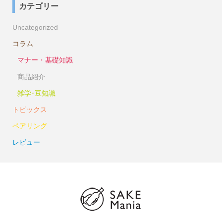
カテゴリー
Uncategorized
コラム
マナー・基礎知識
商品紹介
雑学･豆知識
トピックス
ペアリング
レビュー