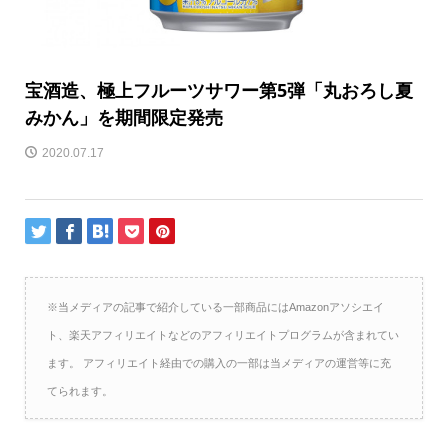
宝酒造、極上フルーツサワー第5弾「丸おろし夏
みかん」を期間限定発売
2020.07.17
※当メディアの記事で紹介している一部商品にはAmazonアソシエイ
ト、楽天アフィリエイトなどのアフィリエイトプログラムが含まれてい
ます。 アフィリエイト経由での購入の一部は当メディアの運営等に充
てられます。