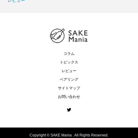
レビュー
コラム
トピックス
レビュー
ペアリング
サイトマップ
お問い合わせ
Copyright ©
SAKE Mania . All Rights Reserved.