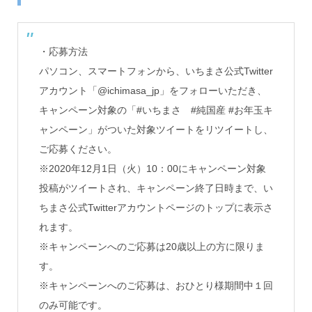
・応募方法
パソコン、スマートフォンから、いちまさ公式Twitter
アカウント「@ichimasa_jp」をフォローいただき、
キャンペーン対象の「#いちまさ #純国産 #お年玉キ
ャンペーン」がついた対象ツイートをリツイートし、
ご応募ください。
※2020年12月1日（火）10：00にキャンペーン対象
投稿がツイートされ、キャンペーン終了日時まで、い
ちまさ公式Twitterアカウントページのトップに表示さ
れます。
※キャンペーンへのご応募は20歳以上の方に限りま
す。
※キャンペーンへのご応募は、おひとり様期間中１回
のみ可能です。