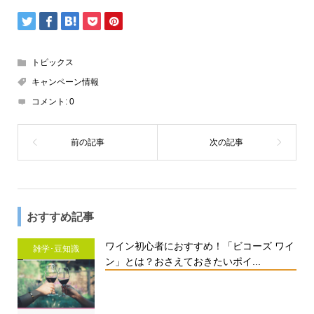
トピックス
キャンペーン情報
コメント:
0
おすすめ記事
ワイン初心者におすすめ！「ビコーズ ワイ
雑学･豆知識
ン」とは？おさえておきたいポイ...