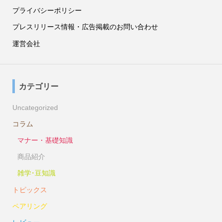
プライバシーポリシー
プレスリリース情報・広告掲載のお問い合わせ
運営会社
カテゴリー
Uncategorized
コラム
マナー・基礎知識
商品紹介
雑学･豆知識
トピックス
ペアリング