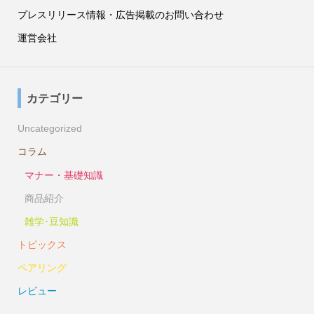
プレスリリース情報・広告掲載のお問い合わせ
運営会社
カテゴリー
Uncategorized
コラム
マナー・基礎知識
商品紹介
雑学･豆知識
トピックス
ペアリング
レビュー