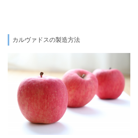
カルヴァドスの製造方法