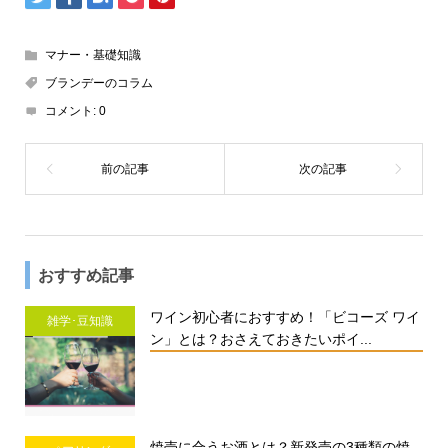
マナー・基礎知識
ブランデーのコラム
コメント:
0
おすすめ記事
ワイン初心者におすすめ！「ビコーズ ワイ
雑学･豆知識
ン」とは？おさえておきたいポイ...
焼売に合うお酒とは？新発売の3種類の焼