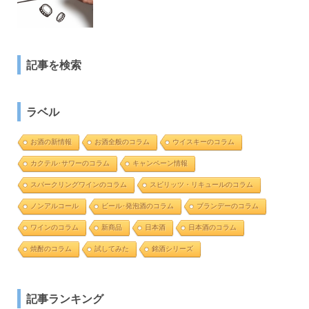
記事を検索
ラベル
お酒の新情報
お酒全般のコラム
ウイスキーのコラム
カクテル･サワーのコラム
キャンペーン情報
スパークリングワインのコラム
スピリッツ・リキュールのコラム
ノンアルコール
ビール･発泡酒のコラム
ブランデーのコラム
ワインのコラム
新商品
日本酒
日本酒のコラム
焼酎のコラム
試してみた
銘酒シリーズ
記事ランキング