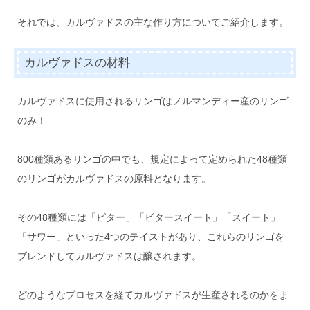
それでは、カルヴァドスの主な作り方についてご紹介します。
カルヴァドスの材料
カルヴァドスに使用されるリンゴはノルマンディー産のリンゴ
のみ！
800種類あるリンゴの中でも、規定によって定められた48種類
のリンゴがカルヴァドスの原料となります。
その48種類には「ビター」「ビタースイート」「スイート」
「サワー」といった4つのテイストがあり、これらのリンゴを
ブレンドしてカルヴァドスは醸されます。
どのようなプロセスを経てカルヴァドスが生産されるのかをま