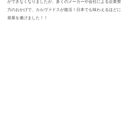
ができなくなりましたが、多くのメーカーや会社による企業努
力のおかげで、カルヴァドスが復活！日本でも味わえるほどに
発展を遂げました！！