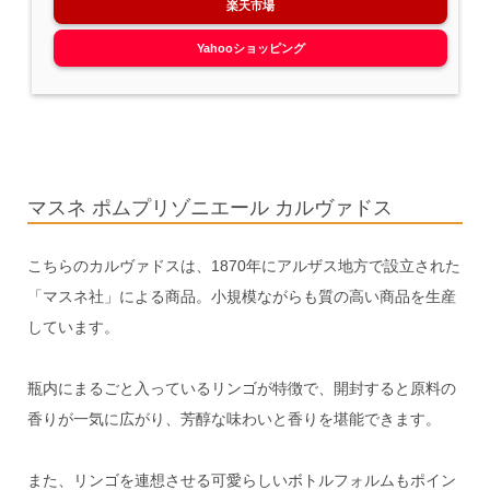
楽天市場
Yahooショッピング
マスネ ポムプリゾニエール カルヴァドス
こちらのカルヴァドスは、1870年にアルザス地方で設立された
「マスネ社」による商品。小規模ながらも質の高い商品を生産
しています。
瓶内にまるごと入っているリンゴが特徴で、開封すると原料の
香りが一気に広がり、芳醇な味わいと香りを堪能できます。
また、リンゴを連想させる可愛らしいボトルフォルムもポイン