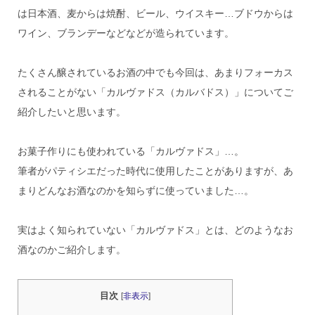
は日本酒、麦からは焼酎、ビール、ウイスキー…ブドウからは
ワイン、ブランデーなどなどが造られています。
たくさん醸されているお酒の中でも今回は、あまりフォーカス
されることがない「カルヴァドス（カルバドス）」についてご
紹介したいと思います。
お菓子作りにも使われている「カルヴァドス」…。
筆者がパティシエだった時代に使用したことがありますが、あ
まりどんなお酒なのかを知らずに使っていました…。
実はよく知られていない「カルヴァドス」とは、どのようなお
酒なのかご紹介します。
目次
[
非表示
]