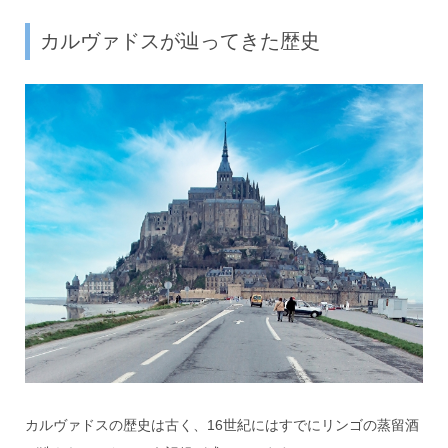
カルヴァドスが辿ってきた歴史
カルヴァドスの歴史は古く、16世紀にはすでにリンゴの蒸留酒