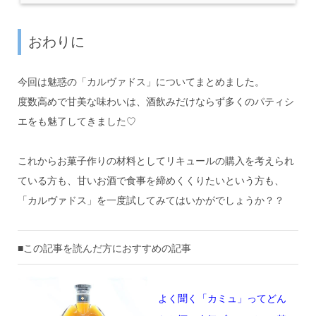
おわりに
今回は魅惑の「カルヴァドス」についてまとめました。
度数高めで甘美な味わいは、酒飲みだけならず多くのパティシ
エをも魅了してきました♡
これからお菓子作りの材料としてリキュールの購入を考えられ
ている方も、甘いお酒で食事を締めくくりたいという方も、
「カルヴァドス」を一度試してみてはいかがでしょうか？？
■この記事を読んだ方におすすめの記事
よく聞く「カミュ」ってどん