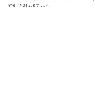
りの変化を楽しめるでしょう。