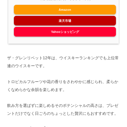
Amazon
楽天市場
Yahooショッピング
ザ・グレンリベット12年は、ウイスキーランキングでも上位常
連のウイスキーです。
トロピカルフルーツや花の香りをさわやかに感じられ、柔らか
くなめらかな余韻を楽しめます。
飲み方を選ばずに楽しめるそのポテンシャルの高さは、プレゼ
ントだけでなく日ごろのちょっとした贅沢にもおすすめです。