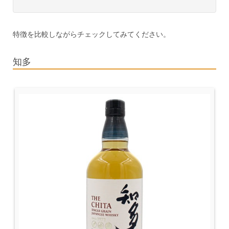
特徴を比較しながらチェックしてみてください。
知多