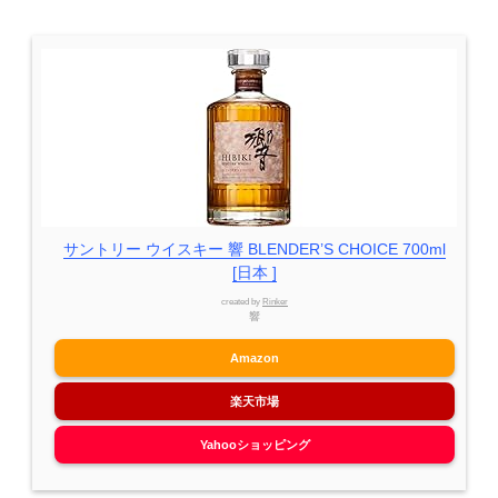
サントリー ウイスキー 響 BLENDER’S CHOICE 700ml
[日本 ]
created by
Rinker
響
Amazon
楽天市場
Yahooショッピング