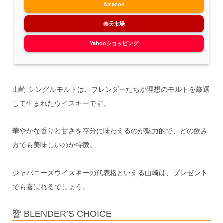
Amazon
楽天市場
Yahooショッピング
山崎 シングルモルトは、ブレンダーたちが理想のモルトを厳選
して生まれたウイスキーです。
華やかな香りと甘さを存分に味わえるのが魅力的で、どの飲み
方でも美味しいのが特徴。
ジャパニーズウイスキーの代表格といえる山崎は、プレゼント
でも喜ばれるでしょう。
響 BLENDER’S CHOICE