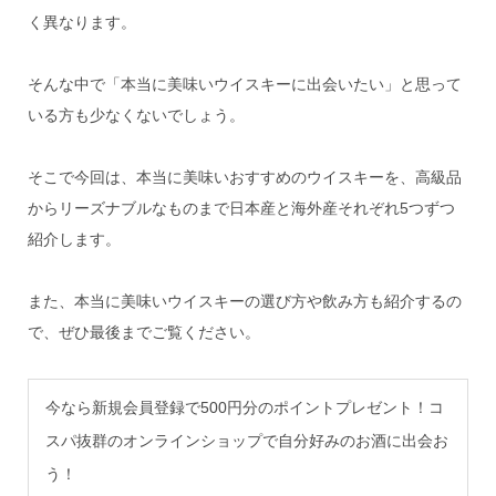
く異なります。
そんな中で「本当に美味いウイスキーに出会いたい」と思って
いる方も少なくないでしょう。
そこで今回は、本当に美味いおすすめのウイスキーを、高級品
からリーズナブルなものまで日本産と海外産それぞれ5つずつ
紹介します。
また、本当に美味いウイスキーの選び方や飲み方も紹介するの
で、ぜひ最後までご覧ください。
今なら新規会員登録で500円分のポイントプレゼント！コ
スパ抜群のオンラインショップで自分好みのお酒に出会お
う！