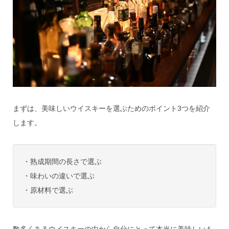
まずは、美味しいウイスキーを選ぶためのポイント3つを紹介
します。
・熟成期間の長さで選ぶ
・味わいの違いで選ぶ
・原材料で選ぶ