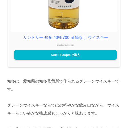
サントリー 知多 43% 700ml 箱なし ウイスキー
created by
Rinker
SAKE Peopleで購入
知多は、愛知県の知多蒸留所で作られるグレーンウイスキーで
す。
グレーンウイスキーならではの軽やかな飲み口ながら、ウイス
キーらしい確かな熟成感もしっかりと味わえます。