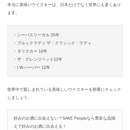
本当に美味いウイスキーは、日本だけでなく世界にも多くあり
ます。
・シーバスリーガル 25年
・ブルックラディ ザ・クラシック・ラディ
・タリスカー 10年
・ザ・グレンリベット12年
・I.W.ハーパー 12年
世界中で親しまれている美味しいウイスキーを順番にチェック
しましょう。
好みのお酒に出会えない？SAKE Peopleなら豊富な品揃
えで好みのお酒に出会える！