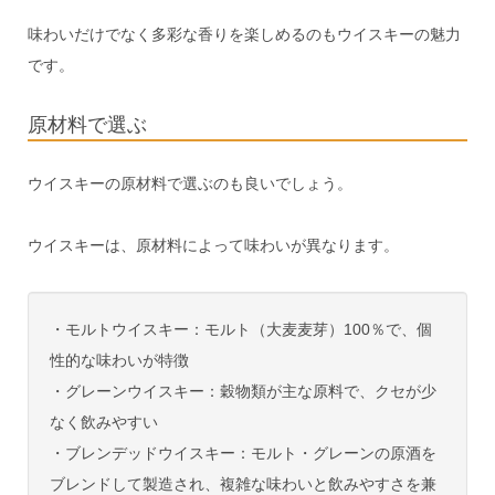
味わいだけでなく多彩な香りを楽しめるのもウイスキーの魅力
です。
原材料で選ぶ
ウイスキーの原材料で選ぶのも良いでしょう。
ウイスキーは、原材料によって味わいが異なります。
・モルトウイスキー：モルト（大麦麦芽）100％で、個
性的な味わいが特徴
・グレーンウイスキー：穀物類が主な原料で、クセが少
なく飲みやすい
・ブレンデッドウイスキー：モルト・グレーンの原酒を
ブレンドして製造され、複雑な味わいと飲みやすさを兼