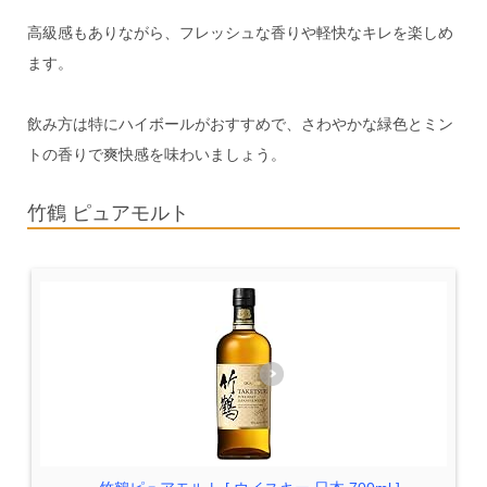
高級感もありながら、フレッシュな香りや軽快なキレを楽しめ
ます。
飲み方は特にハイボールがおすすめで、さわやかな緑色とミン
トの香りで爽快感を味わいましょう。
竹鶴 ピュアモルト