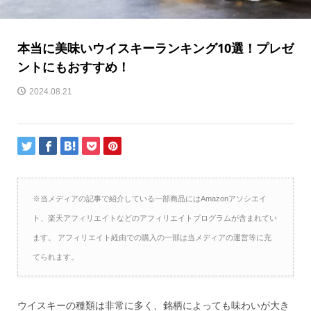
本当に美味いウイスキーランキング10選！プレゼ
ントにもおすすめ！
2024.08.21
※当メディアの記事で紹介している一部商品にはAmazonアソシエイ
ト、楽天アフィリエイトなどのアフィリエイトプログラムが含まれてい
ます。 アフィリエイト経由での購入の一部は当メディアの運営等に充
てられます。
ウイスキーの種類は非常に多く、銘柄によっても味わいが大き