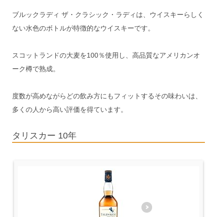
ブルックラディ ザ・クラシック・ラディは、ウイスキーらしく
ない水色のボトルが特徴的なウイスキーです。
スコットランドの大麦を100％使用し、高品質なアメリカンオ
ーク樽で熟成。
度数が高めながらどの飲み方にもフィットするその味わいは、
多くの人から高い評価を得ています。
タリスカー 10年