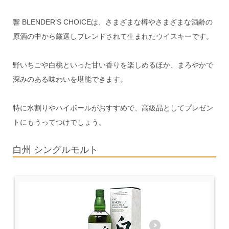
響 BLENDER’S CHOICEは、さまざまな樽やさまざまな酒齢の
原酒の中から厳選しブレンドされて生まれたウイスキーです。
野いちごや白桃といった甘い香りを楽しめるほか、まろやかで
深みのある味わいを堪能できます。
特に水割りやハイボールがおすすめで、高級品としてプレゼン
トにもうってつけでしょう。
白州 シングルモルト