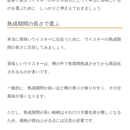
数多くあるウイスキーの中から自分にとって本当に美味しいも
のを選ぶために、しっかりと押さえておきましょう。
熟成期間の長さで選ぶ
本当に美味いウイスキーに出会うために、ウイスキーの熟成期
間の長さに注目してみましょう。
美味しいウイスキーは、樽の中で長期間熟成させてから商品化
されるものが多いです。
一般的に、熟成期間が長いほど樽の香りが移りやすく、その分
風味が強くなります。
ただし、熟成期間が長い銘柄はそれだけ大量生産が難しくなる
ため、価格が跳ね上がる点には注意が必要です。