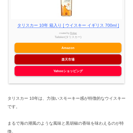
タリスカー 10年 箱入り [ ウイスキー イギリス 700ml ]
created by
Rinker
Talisker(タリスカー)
Amazon
楽天市場
Yahooショッピング
タリスカー 10年は、力強いスモーキー感が特徴的なウイスキー
です。
まるで海の潮風のような風味と黒胡椒の香味を味わえるのが特
徴。