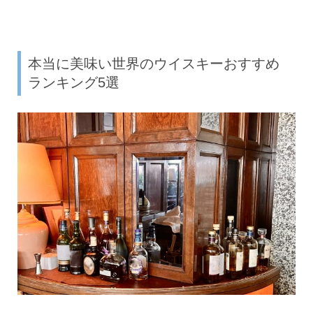
本当に美味い世界のウイスキーおすすめ
ランキング5選