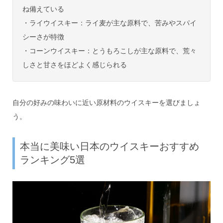
ね備えている
・ライウイスキー：ライ麦が主な原料で、苦みやスパイ
シーさが特徴
・コーンウイスキー：とうもろこしが主な原料で、荒々
しさと甘さをほどよく感じられる
自分の好みの味わいに近い原材料のウイスキーを選びましょ
う。
本当に美味い日本のウイスキーおすすめ
ランキング5選