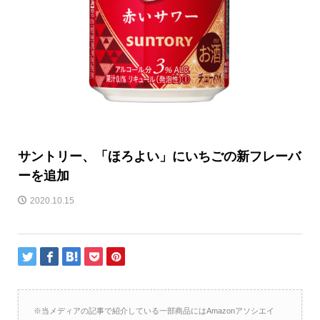
サントリー、「ほろよい」にいちごの新フレーバ
ーを追加
2020.10.15
※当メディアの記事で紹介している一部商品にはAmazonアソシエイ