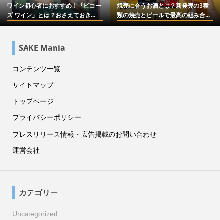
ワイン初心者におすすめ！「ビコー
焼売に合うお酒とは？新発売の3種
ズ ワイン」とは？おさえておき...
類の焼売とビールで最高の組み合...
SAKE Mania
コンテンツ一覧
サイトマップ
トップページ
プライバシーポリシー
プレスリリース情報・広告掲載のお問い合わせ
運営会社
カテゴリー
Uncategorized