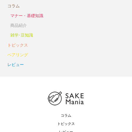
コラム
マナー・基礎知識
商品紹介
雑学･豆知識
トピックス
ペアリング
レビュー
コラム
トピックス