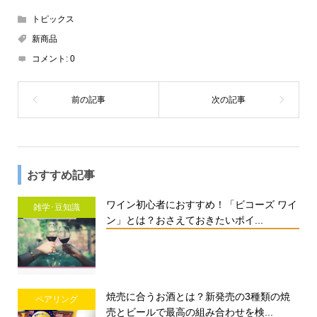
トピックス
新商品
コメント:
0
おすすめ記事
ワイン初心者におすすめ！「ビコーズ ワイ
雑学･豆知識
ン」とは？おさえておきたいポイ...
焼売に合うお酒とは？新発売の3種類の焼
ペアリング
売とビールで最高の組み合わせを検...