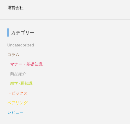
運営会社
カテゴリー
Uncategorized
コラム
マナー・基礎知識
商品紹介
雑学･豆知識
トピックス
ペアリング
レビュー