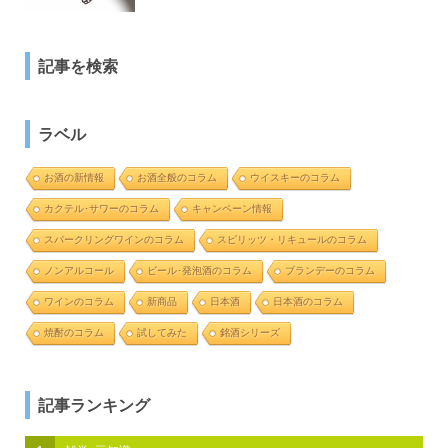
記事を検索
ラベル
お酒の新情報
お酒全般のコラム
ウイスキーのコラム
カクテル･サワーのコラム
キャンペーン情報
スパークリングワインのコラム
スピリッツ・リキュールのコラム
ノンアルコール
ビール･発泡酒のコラム
ブランデーのコラム
ワインのコラム
新商品
日本酒
日本酒のコラム
焼酎のコラム
試してみた
銘酒シリーズ
記事ランキング