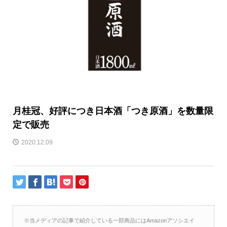
月桂冠、好評につき日本酒「つき原酒」を数量限
定で販売
2020.12.09
※当メディアの記事で紹介している一部商品にはAmazonアソシエイ