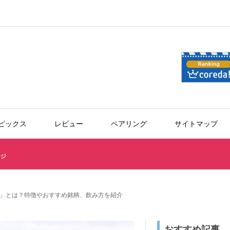
ピックス
レビュー
ペアリング
サイトマップ
ージ
」とは？特徴やおすすめ銘柄、飲み方を紹介
おすすめ記事