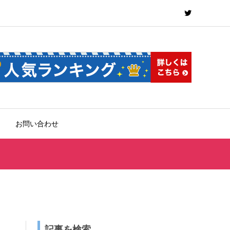
お問い合わせ
記事を検索