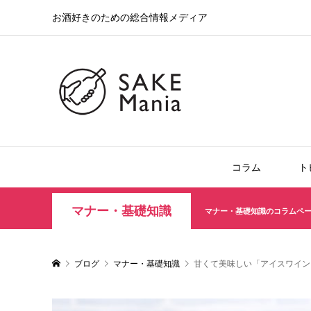
お酒好きのための総合情報メディア
コラム
ト
マナー・基礎知識
マナー・基礎知識のコラムペ
ブログ
マナー・基礎知識
甘くて美味しい「アイスワイン