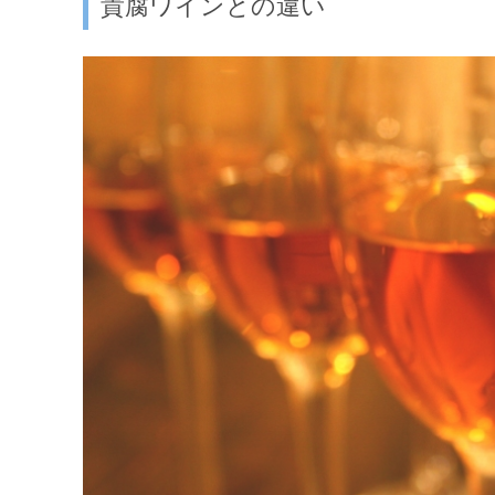
貴腐ワインとの違い