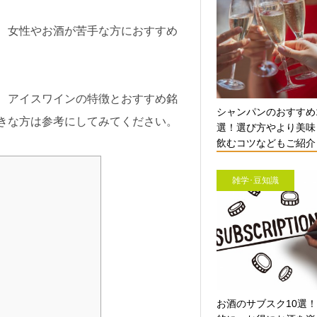
、女性やお酒が苦手な方におすすめ
、アイスワインの特徴とおすすめ銘
シャンパンのおすすめ
きな方は参考にしてみてください。
選！選び方やより美味
飲むコツなどもご紹介【
雑学･豆知識
お酒のサブスク10選